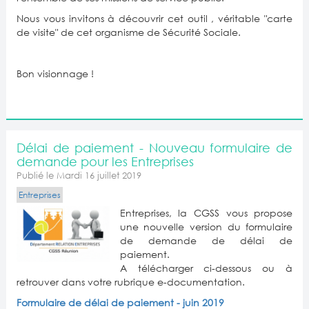
Nous vous invitons à découvrir cet outil , véritable "carte
de visite" de cet organisme de Sécurité Sociale.
Bon visionnage !
Délai de paiement - Nouveau formulaire de
demande pour les Entreprises
Publié le Mardi 16 juillet 2019
Entreprises
Entreprises, la CGSS vous propose
une nouvelle version du formulaire
de demande de délai de
paiement.
A télécharger ci-dessous ou à
retrouver dans votre rubrique e-documentation.
Formulaire de délai de paiement - juin 2019