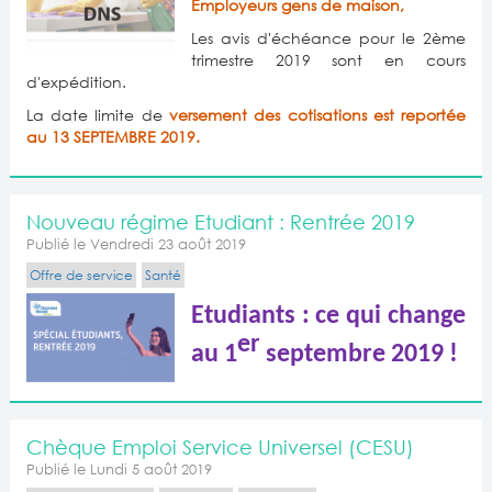
Employeurs gens de maison,
Les avis d'échéance pour le 2ème
trimestre 2019 sont en cours
d'expédition.
La date limite de
versement des cotisations est reportée
au
13 SEPTEMBRE 2019.
Nouveau régime Etudiant : Rentrée 2019
Publié le Vendredi 23 août 2019
Offre de service
Santé
Etudiants : ce qui change
er
au 1
septembre 2019 !
Chèque Emploi Service Universel (CESU)
Publié le Lundi 5 août 2019