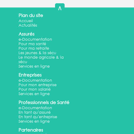
∧
Plan du site
Accueil
Actualités
Assurés
e-Documentation
Pour ma santé
Pour ma retraite
Les jeunes & la sécu
Le monde agricole & la
sécu
Services en ligne
Entreprises
e-Documentation
Pour mon entreprise
Pour mon salarié
Services en ligne
Professionnels de Santé
e-Documentation
En tant qu'assuré
En tant qu'entreprise
Services en ligne
Partenaires