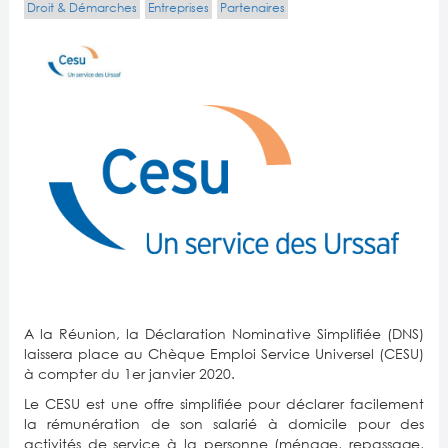
Droit & Démarches
Entreprises
Partenaires
A la Réunion, la Déclaration Nominative Simplifiée (DNS)
laissera place au Chèque Emploi Service Universel (CESU)
à compter du 1er janvier 2020.
Le CESU est une offre simplifiée pour déclarer facilement
la rémunération de son salarié à domicile pour des
activités de service à la personne (ménage, repassage,