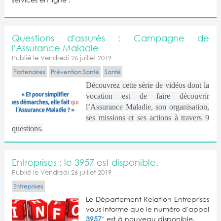
Questions d'assurés : Campagne de
l'Assurance Maladie
Publié le Vendredi 26 juillet 2019
Partenaires
Prévention Santé
Santé
Découvrez cette série de vidéos dont la
vocation est de faire découvrir
l’Assurance Maladie, son organisation,
ses missions et ses actions à travers 9
questions.
Entreprises : le 3957 est disponible.
Publié le Vendredi 26 juillet 2019
Entreprises
Le Département Relation Entreprises
vous informe que le numéro d'appel
3957
*
est à nouveau disponible.