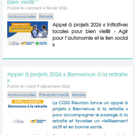
bien vieillir "
Publié le Mercredi 4 février 2026
Actions sociales
Retraite
Appel à projets 2026 « Initiatives
locales pour bien vieillir - Agir
pour l’autonomie et le lien social
»
Appel à projets 2026 « Bienvenue à la retraite
»
Publié le Mardi 9 décembre 2025
Actions sociales
Prévention Santé
Retraite
La CGSS Réunion lance un appel à
projets « Bienvenue à la retraite »
pour accompagner le passage à la
retraite et favoriser un vieillissement
actif et en bonne santé.