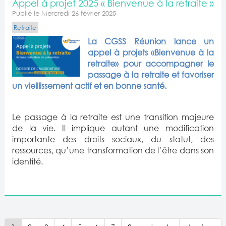
Appel à projet 2025 « Bienvenue à la retraite »
Publié le Mercredi 26 février 2025
Retraite
La CGSS Réunion lance un
appel à projets «Bienvenue à la
retraite» pour accompagner le
passage à la retraite et favoriser
un vieillissement actif et en bonne santé.
Le passage à la retraite est une transition majeure
de la vie. Il implique autant une modification
importante des droits sociaux, du statut, des
ressources, qu’une transformation de l’être dans son
identité.