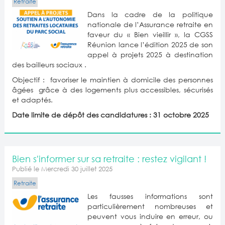
Retraite
Dans la cadre de la politique
nationale de l’Assurance retraite en
faveur du « Bien vieillir », la CGSS
Réunion lance l’édition 2025 de son
appel à projets 2025 à destination
des bailleurs sociaux .
Objectif : favoriser le maintien à domicile des personnes
âgées grâce à des logements plus accessibles, sécurisés
et adaptés.
Date limite de dépôt des candidatures : 31 octobre 2025
Bien s'informer sur sa retraite : restez vigilant !
Publié le Mercredi 30 juillet 2025
Retraite
Les fausses informations sont
particulièrement nombreuses et
peuvent vous induire en erreur, ou