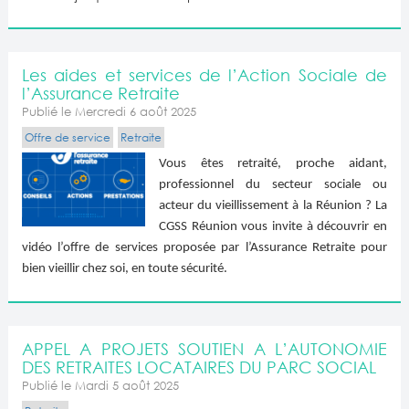
Les aides et services de l’Action Sociale de
l’Assurance Retraite
Publié le Mercredi 6 août 2025
Offre de service
Retraite
Vous êtes retraité, proche aidant,
professionnel du secteur sociale ou
acteur du vieillissement à la Réunion ? La
CGSS Réunion vous invite à découvrir en
vidéo l’offre de services proposée par l’Assurance Retraite pour
bien vieillir chez soi, en toute sécurité.
APPEL A PROJETS SOUTIEN A L’AUTONOMIE
DES RETRAITES LOCATAIRES DU PARC SOCIAL
Publié le Mardi 5 août 2025