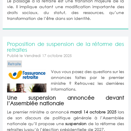
Le passage à la retraite est une transition majeure de la
vie. Il implique autant une modification importante des
droits sociaux, du statut, des ressources, qu’une
transformation de l’être dans son identité.
Proposition de suspension de la réforme des
retraites
Publié le Vendredi 17 octobre 2025
Retraite
Vous vous posez des questions sur les
annonces faites par le premier
ministre ? Retrouvez les dernières
informations.
Une suspension annoncée devant
l’Assemblée nationale
Le premier ministre a annoncé
mardi 14 octobre 2025
lors
de son discours de politique générale à l’Assemblée
nationale qu’il propose une
suspension
de la réforme des
retraites jusqu’à l’élection présidentielle de 2027.