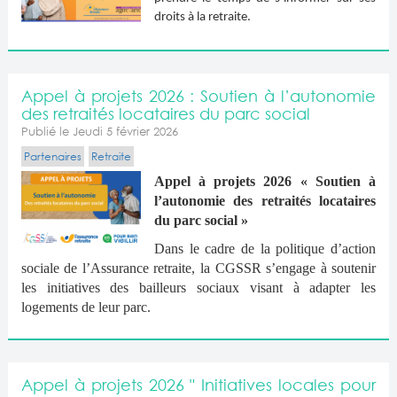
droits à la retraite.
Appel à projets 2026 : Soutien à l’autonomie
des retraités locataires du parc social
Publié le Jeudi 5 février 2026
Partenaires
Retraite
Appel à projets 2026 « Soutien à
l’autonomie des retraités locataires
du parc social »
Dans le cadre de la politique d’action
sociale de l’Assurance retraite, la CGSSR s’engage à soutenir
les initiatives des bailleurs sociaux visant à adapter les
logements de leur parc.
Appel à projets 2026 " Initiatives locales pour