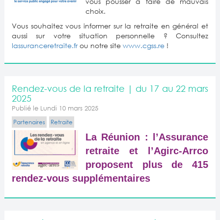
vous pousser à faire de mauvais
choix.
Vous souhaitez vous informer sur la retraite en général et
aussi sur votre situation personnelle ? Consultez
lassuranceretraite.fr
ou notre site
www.cgss.re
!
Rendez-vous de la retraite | du 17 au 22 mars
2025
Publié le Lundi 10 mars 2025
Partenaires
Retraite
La Réunion : l’Assurance
retraite et l’Agirc-Arrco
proposent plus de 415
rendez-vous supplémentaires