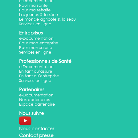
e-Documentation
Pour ma santé
Pour ma retraite
Les jeunes & la sécu
Le monde agricole & la sécu
Services en ligne
Entreprises
e-Documentation
Pour mon entreprise
Pour mon salarié
Services en ligne
Professionnels de Santé
e-Documentation
En tant qu'assuré
En tant qu'entreprise
Services en ligne
Partenaires
e-Documentation
Nos partenaires
Espace partenaire
Nous suivre
Nous contacter
Contact presse