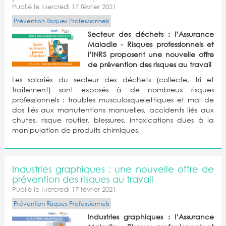
Publié le Mercredi 17 février 2021
Prévention Risques Professionnels
Secteur des déchets : l’Assurance
Maladie - Risques professionnels et
l’INRS proposent une nouvelle offre
de prévention des risques au travail
Les salariés du secteur des déchets (collecte, tri et
traitement) sont exposés à de nombreux risques
professionnels : troubles musculosquelettiques et mal de
dos liés aux manutentions manuelles, accidents liés aux
chutes, risque routier, blessures, intoxications dues à la
manipulation de produits chimiques.
Industries graphiques : une nouvelle offre de
prévention des risques au travail
Publié le Mercredi 17 février 2021
Prévention Risques Professionnels
Industries graphiques : l’Assurance