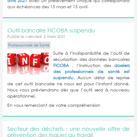
avril 2021
avec un prélèvement unique qui correspondra
aux échéances des 15 mars et 15 avril.
Outil bancaire FICOBA suspendu
Publié le Mercredi 3 mars 2021
Professionnels de Santé
Suite à l’indisponibilité de l’outil de
sécurisation des données bancaires
FICOBA
, l’instruction des
dossiers
des professionnels de santé est
suspendu
. Aucun délai de reprise
de cet outil bancaire ne nous est pour l’instant donné.
Nous vous préviendrons dès que l’outil sera à nouveau
opérationnel.
En vous remerciant de votre compréhension
Secteur des déchets : une nouvelle offre de
prévention des risques au travail