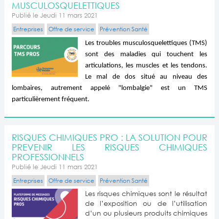
MUSCULOSQUELETTIQUES
Publié le Jeudi 11 mars 2021
Entreprises
Offre de service
Prévention Santé
Les troubles musculosquelettiques (TMS)
sont des maladies qui touchent les
articulations, les muscles et les tendons.
Le mal de dos situé au niveau des
lombaires, autrement appelé "lombalgie" est un TMS
particulièrement fréquent.
RISQUES CHIMIQUES PRO : LA SOLUTION POUR
PREVENIR LES RISQUES CHIMIQUES
PROFESSIONNELS
Publié le Jeudi 11 mars 2021
Entreprises
Offre de service
Prévention Santé
Les risques chimiques sont le résultat
de l’exposition ou de l’utilisation
d’un ou plusieurs produits chimiques