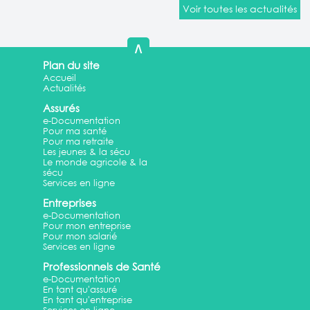
Voir toutes les actualités
∧
Plan du site
Accueil
Actualités
Assurés
e-Documentation
Pour ma santé
Pour ma retraite
Les jeunes & la sécu
Le monde agricole & la
sécu
Services en ligne
Entreprises
e-Documentation
Pour mon entreprise
Pour mon salarié
Services en ligne
Professionnels de Santé
e-Documentation
En tant qu'assuré
En tant qu'entreprise