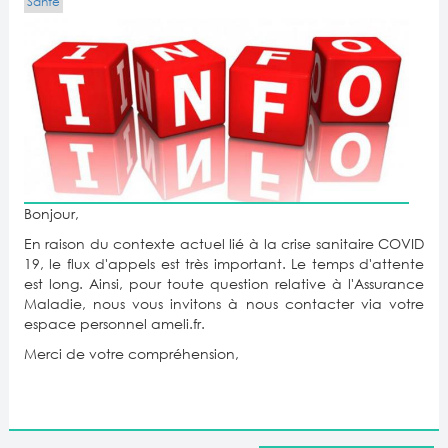
Santé
Bonjour,
En raison du contexte actuel lié à la crise sanitaire COVID
19, le flux d'appels est très important. Le temps d'attente
est long. Ainsi, pour toute question relative à l'Assurance
Maladie, nous vous invitons à nous contacter via votre
espace personnel ameli.fr.
Merci de votre compréhension,