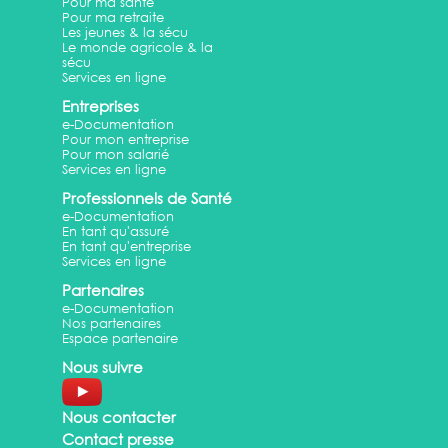
Pour ma santé
Pour ma retraite
Les jeunes & la sécu
Le monde agricole & la
sécu
Services en ligne
Entreprises
e-Documentation
Pour mon entreprise
Pour mon salarié
Services en ligne
Professionnels de Santé
e-Documentation
En tant qu'assuré
En tant qu'entreprise
Services en ligne
Partenaires
e-Documentation
Nos partenaires
Espace partenaire
Nous suivre
Nous contacter
Contact presse