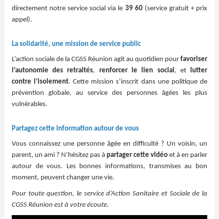
directement notre service social via le
39 60
(service gratuit + prix
appel).
La solidarité, une mission de service public
L’action sociale de la CGSS Réunion agit au quotidien pour
favoriser
l’autonomie des retraités
,
renforcer le lien social
, et
lutter
contre l’isolement
. Cette mission s’inscrit dans une politique de
prévention globale, au service des personnes âgées les plus
vulnérables.
Partagez cette information autour de vous
Vous connaissez une personne âgée en difficulté ? Un voisin, un
parent, un ami ? N’hésitez pas à
partager cette vidéo
et à en parler
autour de vous. Les bonnes informations, transmises au bon
moment, peuvent changer une vie.
Pour toute question, le service d’Action Sanitaire et Sociale de la
CGSS Réunion est à votre écoute.