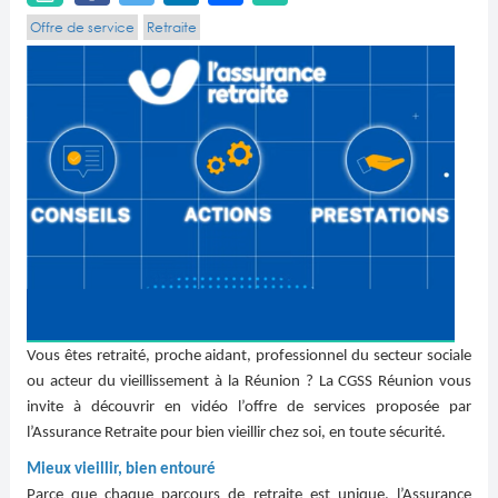
Offre de service
Retraite
Vous êtes retraité, proche aidant, professionnel du secteur sociale
ou acteur du vieillissement à la Réunion ? La CGSS Réunion vous
invite à découvrir en vidéo l’offre de services proposée par
l’Assurance Retraite pour bien vieillir chez soi, en toute sécurité.
Mieux vieillir, bien entouré
Parce que chaque parcours de retraite est unique, l’Assurance