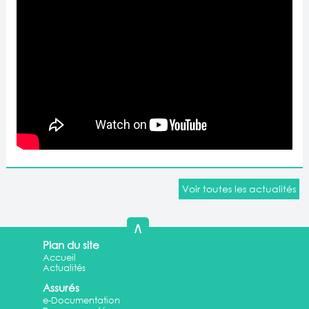
Voir toutes les actualités
∧
Plan du site
Accueil
Actualités
Assurés
e-Documentation