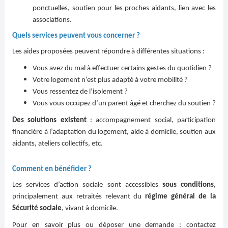
ponctuelles, soutien pour les proches aidants, lien avec les
associations.
Quels services peuvent vous concerner ?
Les aides proposées peuvent répondre à différentes situations :
Vous avez du mal à effectuer certains gestes du quotidien ?
Votre logement n’est plus adapté à votre mobilité ?
Vous ressentez de l’isolement ?
Vous vous occupez d’un parent âgé et cherchez du soutien ?
Des solutions existent
: accompagnement social, participation
financière à l’adaptation du logement, aide à domicile, soutien aux
aidants, ateliers collectifs, etc.
Comment en bénéficier ?
Les services d’action sociale sont accessibles
sous conditions
,
principalement aux retraités relevant du
régime général de la
Sécurité sociale
, vivant à domicile.
Pour en savoir plus ou déposer une demande : contactez