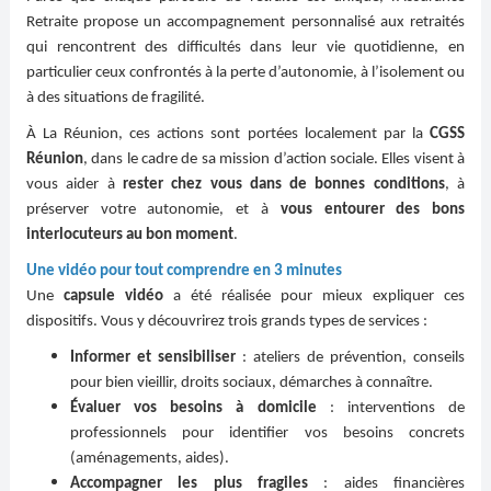
Retraite propose un accompagnement personnalisé aux retraités
qui rencontrent des difficultés dans leur vie quotidienne, en
particulier ceux confrontés à la perte d’autonomie, à l’isolement ou
à des situations de fragilité.
À La Réunion, ces actions sont portées localement par la
CGSS
Réunion
, dans le cadre de sa mission d’action sociale. Elles visent à
vous aider à
rester chez vous dans de bonnes conditions
, à
préserver votre autonomie, et à
vous entourer des bons
interlocuteurs au bon moment
.
Une vidéo pour tout comprendre en 3 minutes
Une
capsule vidéo
a été réalisée pour mieux expliquer ces
dispositifs. Vous y découvrirez trois grands types de services :
Informer et sensibiliser
: ateliers de prévention, conseils
pour bien vieillir, droits sociaux, démarches à connaître.
Évaluer vos besoins à domicile
: interventions de
professionnels pour identifier vos besoins concrets
(aménagements, aides).
Accompagner les plus fragiles
: aides financières