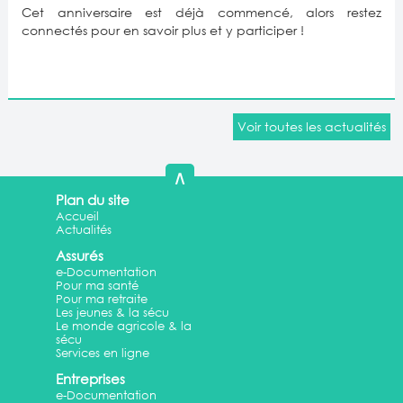
Cet anniversaire est déjà commencé, alors restez
connectés pour en savoir plus et y participer !
Voir toutes les actualités
∧
Plan du site
Accueil
Actualités
Assurés
e-Documentation
Pour ma santé
Pour ma retraite
Les jeunes & la sécu
Le monde agricole & la
sécu
Services en ligne
Entreprises
e-Documentation