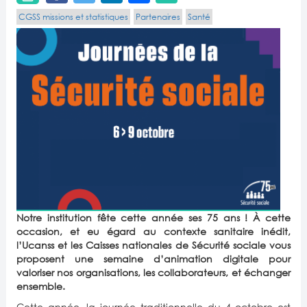
CGSS missions et statistiques
Partenaires
Santé
Notre institution fête cette année ses 75 ans ! À cette
occasion, et eu égard au contexte sanitaire inédit,
l’Ucanss et les Caisses nationales de Sécurité sociale vous
proposent une semaine d’animation digitale pour
valoriser nos organisations, les collaborateurs, et échanger
ensemble.
Cette année, la journée traditionnelle du 4 octobre est