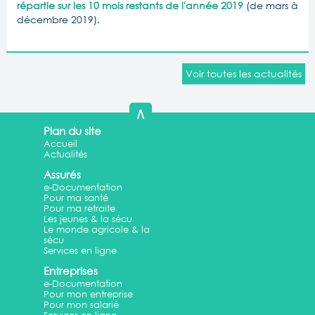
répartie sur les 10 mois restants de l'année 2019
(de mars à
décembre 2019).
Voir toutes les actualités
∧
Plan du site
Accueil
Actualités
Assurés
e-Documentation
Pour ma santé
Pour ma retraite
Les jeunes & la sécu
Le monde agricole & la
sécu
Services en ligne
Entreprises
e-Documentation
Pour mon entreprise
Pour mon salarié