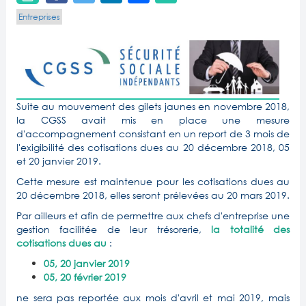
Entreprises
Suite au mouvement des gilets jaunes en novembre 2018,
la CGSS avait mis en place une mesure
d'accompagnement consistant en un report de 3 mois de
l'exigibilité des cotisations dues au 20 décembre 2018, 05
et 20 janvier 2019.
Cette mesure est maintenue pour les cotisations dues au
20 décembre 2018, elles seront prélevées au 20 mars 2019.
Par ailleurs et afin de permettre aux chefs d'entreprise une
gestion facilitée de leur trésorerie,
la totalité des
cotisations dues
au
:
05, 20 janvier 2019
05, 20 février 2019
ne sera pas reportée aux mois d'avril et mai 2019, mais