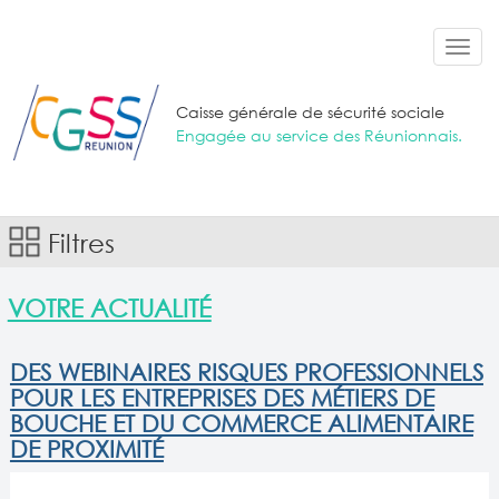
Aller au contenu principal
Toggl
navig
Caisse générale de sécurité sociale
Engagée au service des Réunionnais.
Filtres
VOTRE ACTUALITÉ
DES WEBINAIRES RISQUES PROFESSIONNELS
POUR LES ENTREPRISES DES MÉTIERS DE
BOUCHE ET DU COMMERCE ALIMENTAIRE
DE PROXIMITÉ