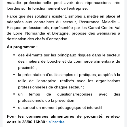
maladie professionnelle peut avoir des répercussions très
lourdes sur le fonctionnement de l’entreprise.
Parce que des solutions existent, simples à mettre en place et
adaptées aux contraintes du secteur, l’Assurance Maladie –
Risques professionnels, représentée par les Carsat Centre Val
de Loire, Normandie et Bretagne, propose des webinaires à
destination des chefs d’entreprise.
Au programme :
des éléments sur les principaux risques dans le secteur
des métiers de bouche et du commerce alimentaire de
proximité ;
la présentation d'outils simples et pratiques, adaptés à la
taille de l’entreprise, réalisés avec les organisations
professionnelles de chaque secteur ;
un temps de questions/réponses avec des
professionnels de la prévention ;
et surtout un moment pédagogique et interactif !
Pour les commerces alimentaires de proximité, rendez-
vous le 28/06 16h30 :
s’inscrire
.