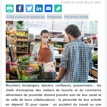
Publié le Lundi 28 juin 2021
CGSS missions et statistiques
Entreprises
Prévention Santé
Bouchers, boulangers, épiciers, confiseurs, poissonniers… les
chefs d’entreprise des métiers de bouche et du commerce
alimentaire de proximité doivent prendre soin de leur santé et
de celle de leurs collaborateurs : la pérennité de leur activité
en dépend. Et pour cause : un accident du travail ou une