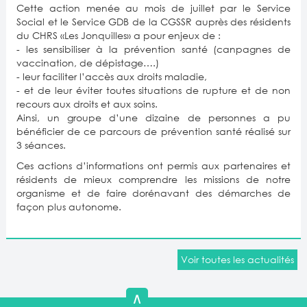
Cette action menée au mois de juillet par le Service
Social et le Service GDB de la CGSSR auprès des résidents
du CHRS «Les Jonquilles» a pour enjeux de :
- les sensibiliser à la prévention santé (canpagnes de
vaccination, de dépistage….)
- leur faciliter l’accès aux droits maladie,
- et de leur éviter toutes situations de rupture et de non
recours aux droits et aux soins.
Ainsi, un groupe d’une dizaine de personnes a pu
bénéficier de ce parcours de prévention santé réalisé sur
3 séances.
Ces actions d’informations ont permis aux partenaires et
résidents de mieux comprendre les missions de notre
organisme et de faire dorénavant des démarches de
façon plus autonome.
Voir toutes les actualités
∧