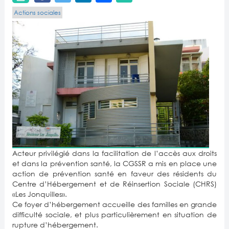
Actions sociales
Acteur privilégié dans la facilitation de l’accès aux droits
et dans la prévention santé, la CGSSR a mis en place une
action de prévention santé en faveur des résidents du
Centre d’Hébergement et de Réinsertion Sociale (CHRS)
«Les Jonquilles».
Ce foyer d’hébergement accueille des familles en grande
difficulté sociale, et plus particulièrement en situation de
rupture d’hébergement.