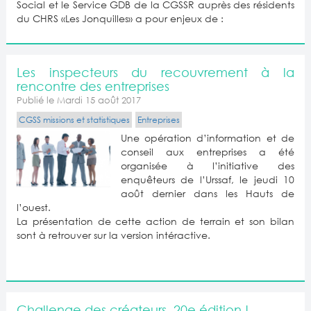
Social et le Service GDB de la CGSSR auprès des résidents
du CHRS «Les Jonquilles» a pour enjeux de :
Les inspecteurs du recouvrement à la
rencontre des entreprises
Publié le Mardi 15 août 2017
CGSS missions et statistiques
Entreprises
Une opération d’information et de
conseil aux entreprises a été
organisée à l’initiative des
enquêteurs de l’Urssaf, le jeudi 10
août dernier dans les Hauts de
l’ouest.
La présentation de cette action de terrain et son bilan
sont à retrouver sur la version intéractive.
Challenge des créateurs, 20e édition !