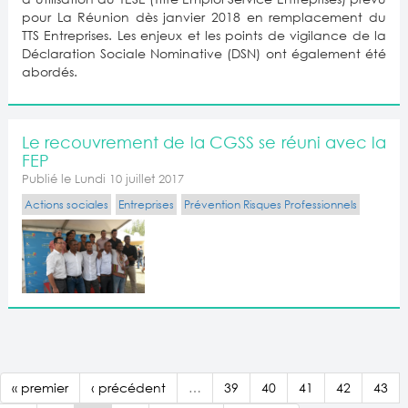
pour La Réunion dès janvier 2018 en remplacement du
TTS Entreprises. Les enjeux et les points de vigilance de la
Déclaration Sociale Nominative (DSN) ont également été
abordés.
Le recouvrement de la CGSS se réuni avec la
FEP
Publié le Lundi 10 juillet 2017
Actions sociales
Entreprises
Prévention Risques Professionnels
« premier
‹ précédent
…
39
40
41
42
43