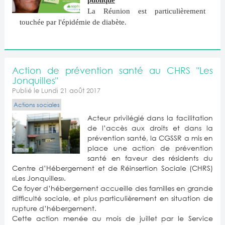
publique
La Réunion est particulièrement
touchée par l'épidémie de diabète.
Action de prévention santé au CHRS "Les
Jonquilles"
Publié le Lundi 21 août 2017
Actions sociales
Acteur privilégié dans la facilitation
de l’accès aux droits et dans la
prévention santé, la CGSSR a mis en
place une action de prévention
santé en faveur des résidents du
Centre d’Hébergement et de Réinsertion Sociale (CHRS)
«Les Jonquilles».
Ce foyer d’hébergement accueille des familles en grande
difficulté sociale, et plus particulièrement en situation de
rupture d’hébergement.
Cette action menée au mois de juillet par le Service