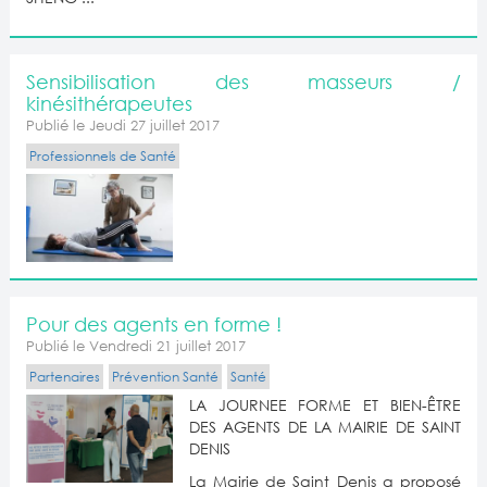
Sensibilisation des masseurs /
kinésithérapeutes
Publié le Jeudi 27 juillet 2017
Professionnels de Santé
Pour des agents en forme !
Publié le Vendredi 21 juillet 2017
Partenaires
Prévention Santé
Santé
LA JOURNEE FORME ET BIEN-ÊTRE
DES AGENTS DE LA MAIRIE DE SAINT
DENIS
La Mairie de Saint Denis a proposé