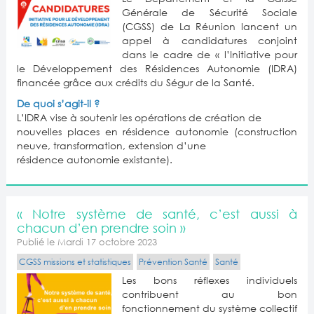
Générale de Sécurité Sociale
(CGSS) de La Réunion lancent un
appel à candidatures conjoint
dans le cadre de « l’Initiative pour
le Développement des Résidences Autonomie (IDRA)
financée grâce aux crédits du Ségur de la Santé.
De quoi s’agit-il ?
L’IDRA vise à soutenir les opérations de création de
nouvelles places en résidence autonomie (construction
neuve, transformation, extension d’une
résidence autonomie existante).
« Notre système de santé, c’est aussi à
chacun d’en prendre soin »
Publié le Mardi 17 octobre 2023
CGSS missions et statistiques
Prévention Santé
Santé
Les bons réflexes individuels
contribuent au bon
fonctionnement du système collectif