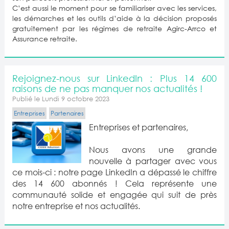
C’est aussi le moment pour se familiariser avec les services,
les démarches et les outils d’aide à la décision proposés
gratuitement par les régimes de retraite Agirc-Arrco et
Assurance retraite.
Rejoignez-nous sur LinkedIn : Plus 14 600
raisons de ne pas manquer nos actualités !
Publié le Lundi 9 octobre 2023
Entreprises
Partenaires
Entreprises et partenaires,
Nous avons une grande
nouvelle à partager avec vous
ce mois-ci : notre page LinkedIn a dépassé le chiffre
des 14 600 abonnés ! Cela représente une
communauté solide et engagée qui suit de près
notre entreprise et nos actualités.