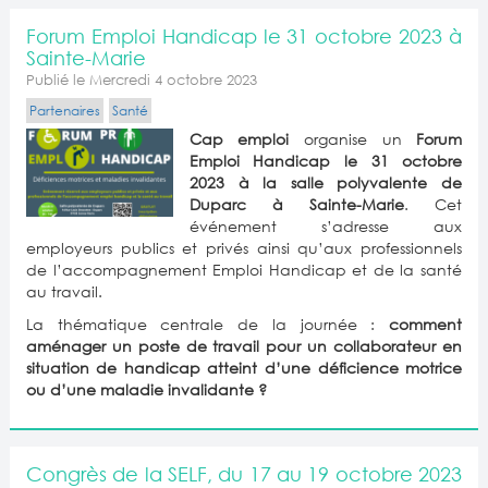
Forum Emploi Handicap le 31 octobre 2023 à
Sainte-Marie
Publié le Mercredi 4 octobre 2023
Partenaires
Santé
Cap emploi
organise un
Forum
Emploi Handicap le 31 octobre
2023 à la salle polyvalente de
Duparc à Sainte-Marie
. Cet
événement s’adresse aux
employeurs publics et privés ainsi qu’aux professionnels
de l’accompagnement Emploi Handicap et de la santé
au travail.
La thématique centrale de la journée :
comment
aménager un poste de travail pour un collaborateur en
situation de handicap atteint d’une déficience motrice
ou d’une maladie invalidante ?
Congrès de la SELF, du 17 au 19 octobre 2023