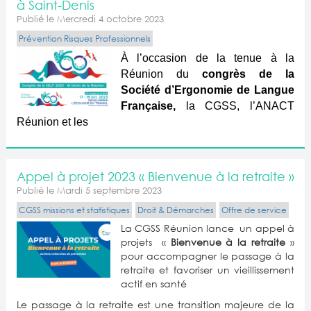
à Saint-Denis
Publié le Mercredi 4 octobre 2023
Prévention Risques Professionnels
À l’occasion de la tenue à la
Réunion du
congrès de la
Société d’Ergonomie de Langue
Française,
la CGSS, l’ANACT
Réunion et les
Appel à projet 2023 « Bienvenue à la retraite »
Publié le Mardi 5 septembre 2023
CGSS missions et statistiques
Droit & Démarches
Offre de service
La CGSS Réunion lance un appel à
projets «
Bienvenue à la retraite
»
pour accompagner le passage à la
retraite et favoriser un vieillissement
actif en santé
Le passage à la retraite est une transition majeure de la