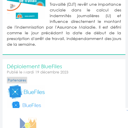
Travaillé (DJT) revêt une importance
cruciale dans le calcul des
indemnités journalières (IJ) et
influence directement le montant
de l'indemnisation par l'Assurance Maladie. Il est défini
comme le jour précédant la date de début de la
prescription d'arrêt de travail, indépendamment des jours
de la semaine.
Déploiement BlueFiles
Publié le Mardi 19 décembre 2023
Partenaires