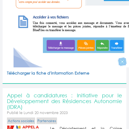
Télécharger la fiche d'information Externe
Appel à candidatures : Initiative pour le
Développement des Résidences Autonomie
(IDRA)
Publié le Lundi 20 novembre 2023
Actions sociales
Partenaires
Le Département et la Caisse