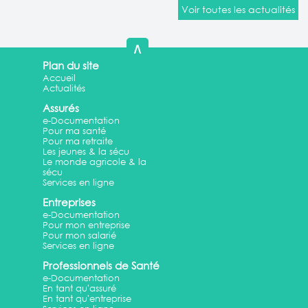
Voir toutes les actualités
∧
Plan du site
Accueil
Actualités
Assurés
e-Documentation
Pour ma santé
Pour ma retraite
Les jeunes & la sécu
Le monde agricole & la
sécu
Services en ligne
Entreprises
e-Documentation
Pour mon entreprise
Pour mon salarié
Services en ligne
Professionnels de Santé
e-Documentation
En tant qu'assuré
En tant qu'entreprise