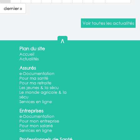
dernier »
Voir toutes les actualités
∧
Plan du site
Accueil
Actualités
Assurés
e-Documentation
Pour ma santé
Pour ma retraite
Les jeunes & la sécu
Le monde agricole & la
sécu
Services en ligne
Entreprises
e-Documentation
Pour mon entreprise
Pour mon salarié
Services en ligne
Professionnels de Santé