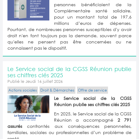
personnes bénéficiaient de la
Complémentaire santé solidaire,
pour un montant total de 197,6
millions d’euros de dépenses.
Pourtant, de nombreuses personnes susceptibles d'y avoir
droit n'en font toujours pas la demande, souvent parce
qu'elles ne pensent pas être concernées ou ne
connaissent pas le dispositif.
Le Service social de la CGSS Réunion publie
ses chiffres clés 2025
Publié le Jeudi 16 juillet 2026
Actions sociales
Droit & Démarches
Offre de service
Le Service social de la CGSS
Réunion publie ses chiffres clés 2025
En 2025, le Service social de la CGSS
Réunion a accompagné
2 791
assurés
confrontés aux conséquences personnelles,
familiales, sociales ou professionnelles d’un problème de
santé.