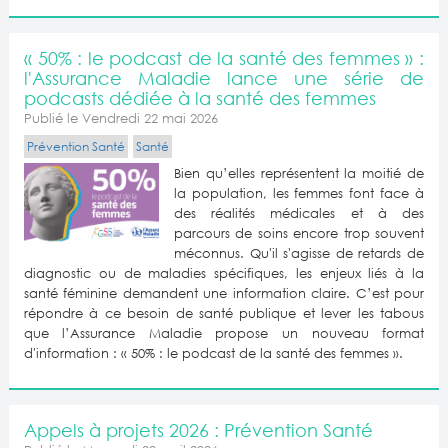
« 50% : le podcast de la santé des femmes » :
l'Assurance Maladie lance une série de
podcasts dédiée à la santé des femmes
Publié le Vendredi 22 mai 2026
Prévention Santé
Santé
Bien qu’elles représentent la moitié de
la population, les femmes font face à
des réalités médicales et à des
parcours de soins encore trop souvent
méconnus. Qu'il s'agisse de retards de
diagnostic ou de maladies spécifiques, les enjeux liés à la
santé féminine demandent une information claire. C’est pour
répondre à ce besoin de santé publique et lever les tabous
que l’Assurance Maladie propose un nouveau format
d'information : « 50% : le podcast de la santé des femmes ».
Appels à projets 2026 : Prévention Santé