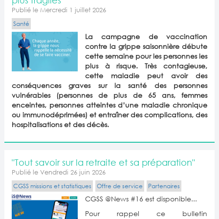
plus fragiles
Publié le Mercredi 1 juillet 2026
Santé
La campagne de vaccination
contre la grippe saisonnière débute
cette semaine pour les personnes les
plus à risque. Très contagieuse,
cette maladie peut avoir des
conséquences graves sur la santé des personnes
vulnérables (personnes de plus de 65 ans, femmes
enceintes, personnes atteintes d’une maladie chronique
ou immunodéprimées) et entraîner des complications, des
hospitalisations et des décès.
"Tout savoir sur la retraite et sa préparation"
Publié le Vendredi 26 juin 2026
CGSS missions et statistiques
Offre de service
Partenaires
CGSS @News #16 est disponible...
Pour rappel ce bulletin