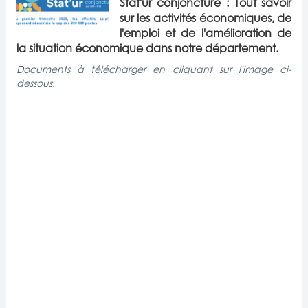
Stat'ur conjoncture : Tout savoir
sur les activités économiques, de
l'emploi et de l'amélioration de
la situation économique dans notre département.
Documents à télécharger en cliquant sur l'image ci-
dessous.