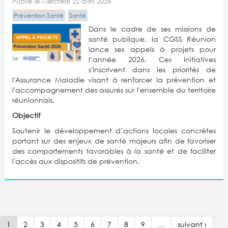
Publié le Mercredi 22 avril 2026
Prévention Santé
Santé
Dans le cadre de ses missions de
santé publique, la CGSS Réunion
lance ses appels à projets pour
l’année 2026. Ces initiatives
s'inscrivent dans les priorités de
l'Assurance Maladie visant à renforcer la prévention et
l'accompagnement des assurés sur l'ensemble du territoire
réunionnais.
​Objectif
Soutenir le développement d’actions locales concrètes
portant sur des enjeux de santé majeurs afin de favoriser
des comportements favorables à la santé et de faciliter
l'accès aux dispositifs de prévention.
1
2
3
4
5
6
7
8
9
…
suivant ›