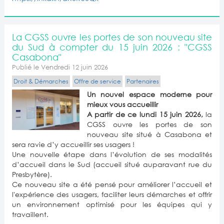
La CGSS ouvre les portes de son nouveau site
du Sud à compter du 15 juin 2026 : "CGSS
Casabona"
Publié le Vendredi 12 juin 2026
Droit & Démarches
Offre de service
Partenaires
Un nouvel espace moderne pour
mieux vous accueillir
A partir de ce lundi 15 juin 2026,
la
CGSS ouvre les portes de son
nouveau site situé à Casabona et
sera ravie d’y accueillir ses usagers !
Une nouvelle étape dans l’évolution de ses modalités
d’accueil dans le Sud (accueil situé auparavant rue du
Presbytère).
Ce nouveau site a été pensé pour améliorer l’accueil et
l'expérience des usagers, faciliter leurs démarches et offrir
un environnement optimisé pour les équipes qui y
travaillent.