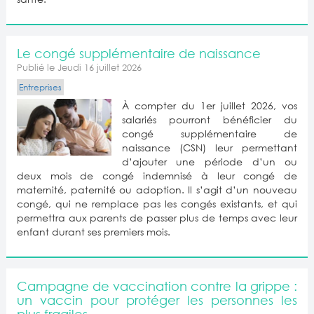
Le congé supplémentaire de naissance
Publié le Jeudi 16 juillet 2026
Entreprises
À compter du 1er juillet 2026, vos
salariés pourront bénéficier du
congé supplémentaire de
naissance (CSN) leur permettant
d’ajouter une période d’un ou
deux mois de congé indemnisé à leur congé de
maternité, paternité ou adoption. Il s’agit d’un nouveau
congé, qui ne remplace pas les congés existants, et qui
permettra aux parents de passer plus de temps avec leur
enfant durant ses premiers mois.
Campagne de vaccination contre la grippe :
un vaccin pour protéger les personnes les