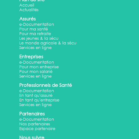
Accueil
Actualités
Assurés
e-Documentation
Pour ma santé
Pour ma retraite
Les jeunes & la sécu
Le monde agricole & la sécu
Services en ligne
Entreprises
e-Documentation
Pour mon entreprise
Pour mon salarié
Services en ligne
Professionnels de Santé
e-Documentation
En tant qu'assuré
En tant qu'entreprise
Services en ligne
Partenaires
e-Documentation
Nos partenaires
Espace partenaire
Nous suivre