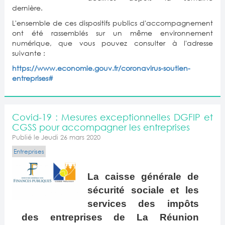
dernière.
L'ensemble de ces dispositifs publics d'accompagnement
ont été rassemblés sur un même environnement
numérique, que vous pouvez consulter à l'adresse
suivante :
https://www.economie.gouv.fr/coronavirus-soutien-
entreprises#
Covid-19 : Mesures exceptionnelles DGFIP et
CGSS pour accompagner les entreprises
Publié le Jeudi 26 mars 2020
Entreprises
La caisse générale de
sécurité sociale et les
services des impôts
des entreprises de La Réunion