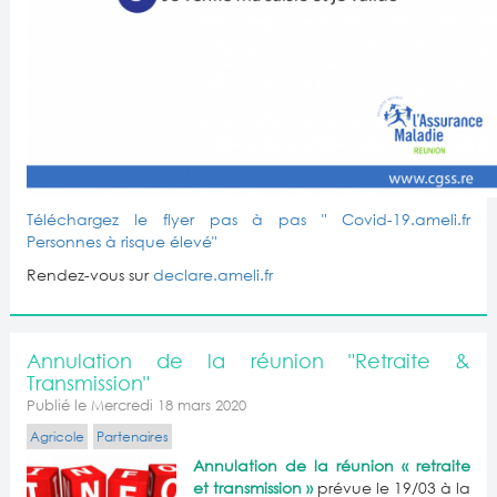
Téléchargez le flyer pas à pas " Covid-19.ameli.fr
Personnes à risque élevé"
Rendez-vous sur
declare.ameli.fr
Annulation de la réunion "Retraite &
Transmission"
Publié le Mercredi 18 mars 2020
Agricole
Partenaires
Annulation de la réunion « retraite
et transmission »
prévue le 19/03 à la