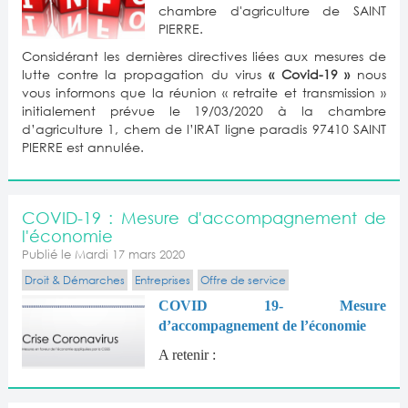
chambre d'agriculture de SAINT
PIERRE.
Considérant les dernières directives liées aux mesures de
lutte contre la propagation du virus
« Covid-19 »
nous
vous informons que la réunion « retraite et transmission »
initialement prévue le 19/03/2020 à la chambre
d’agriculture 1, chem de l’IRAT ligne paradis 97410 SAINT
PIERRE est annulée.
COVID-19 : Mesure d'accompagnement de
l'économie
Publié le Mardi 17 mars 2020
Droit & Démarches
Entreprises
Offre de service
COVID 19- Mesure
d’accompagnement de l’économie
A retenir :