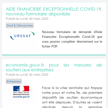
AIDE FINANCIERE EXCEPTIONNELLE COVID-19,
nouveau formulaire disponible
Publié le Lundi 30 mars 2020
Droit & Démarches
Nouveau formulaire de demande d'Aide
Financière Exceptionnelle Covid-19 que
vous pourrez compléter directement sur le
fichier PDF.
economie.gouv.fr pour les mesures de
soutien aux entreprises
Publié le Lundi 30 mars 2020
Entreprises
Face à la crise sanitaire qui frappe
notre pays et notre île, de premiers
dispositifs de soutien économique
ont été déployés. D'autres se voient
déclinés depuis la semaine